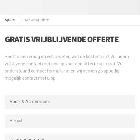
ojau.nl
Aanvraag Offerte
GRATIS VRIJBLIJVENDE OFFERTE
Heeft u een vraag en wilt u weten wat de kosten zijn? Vul neem
vrijblijvend contact met ons op voor een offerte op maat. Vul
onderstaand contact formulier in en wij nemen zo spoedig
mogelijk contact met u op.