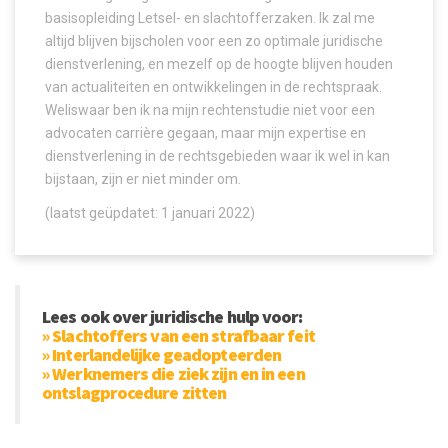
basisopleiding Letsel- en slachtofferzaken. Ik zal me
altijd blijven bijscholen voor een zo optimale juridische
dienstverlening, en mezelf op de hoogte blijven houden
van actualiteiten en ontwikkelingen in de rechtspraak.
Weliswaar ben ik na mijn rechtenstudie niet voor een
advocaten carrière gegaan, maar mijn expertise en
dienstverlening in de rechtsgebieden waar ik wel in kan
bijstaan, zijn er niet minder om.
(laatst geüpdatet: 1 januari 2022)
Lees ook over juridische hulp voor:
» Slachtoffers van een strafbaar feit
» Interlandelijke geadopteerden
» Werknemers die ziek zijn en in een
ontslagprocedure zitten