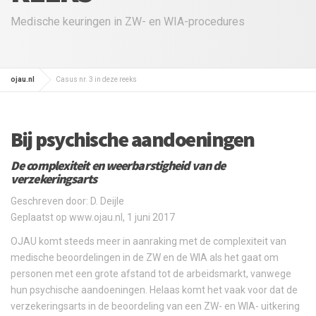
Medische keuringen in ZW- en WIA-procedures
ojau.nl
Casus nr. 3 in deze reeks
Bij psychische aandoeningen
De complexiteit en weerbarstigheid van de
verzekeringsarts
Geschreven door: D. Deijle
Geplaatst op www.ojau.nl, 1 juni 2017
OJAU komt steeds meer in aanraking met de complexiteit van
medische beoordelingen in de ZW en de WIA als het gaat om
personen met een grote afstand tot de arbeidsmarkt, vanwege
hun psychische aandoeningen. Helaas komt het vaak voor dat de
verzekeringsarts in de beoordeling van een ZW- en WIA- uitkering