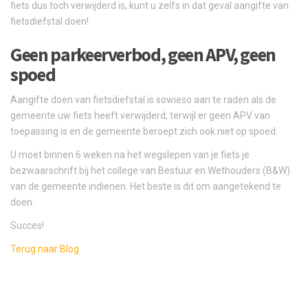
fiets dus toch verwijderd is, kunt u zelfs in dat geval aangifte van
fietsdiefstal doen!
Geen parkeerverbod, geen APV, geen
spoed
Aangifte doen van fietsdiefstal is sowieso aan te raden als de
gemeente uw fiets heeft verwijderd, terwijl er geen APV van
toepassing is en de gemeente beroept zich ook niet op spoed.
U moet binnen 6 weken na het wegslepen van je fiets je
bezwaarschrift bij het college van Bestuur en Wethouders (B&W)
van de gemeente indienen. Het beste is dit om aangetekend te
doen.
Succes!
Terug naar Blog