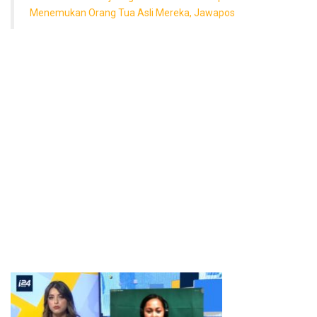
Menemukan Orang Tua Asli Mereka, Jawapos