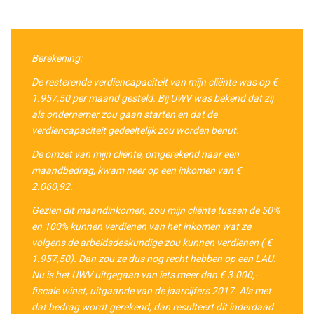
Berekening:
De resterende verdiencapaciteit van mijn cliënte was op €
1.957,50 per maand gesteld. Bij UWV was bekend dat zij
als ondernemer zou gaan starten en dat de
verdiencapaciteit gedeeltelijk zou worden benut.
De
omzet
van mijn cliënte, omgerekend naar een
maandbedrag, kwam neer op een inkomen van €
2.060,92.
Gezien dit maandinkomen, zou mijn cliënte tussen de 50%
en 100% kunnen verdienen van het inkomen wat ze
volgens de arbeidsdeskundige zou kunnen verdienen ( €
1.957,50). Dan zou ze dus nog recht hebben op een LAU.
Nu is het UWV uitgegaan van iets meer dan € 3.000,-
fiscale winst
, uitgaande van de jaarcijfers 2017. Als met
dat bedrag wordt gerekend, dan resulteert dit inderdaad