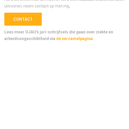
uitvoeren, neem contact op met mij
.
CONTACT
Lees meer OJAU's juri-schrijfsels die gaan over ziekte en
arbeidsongeschiktheid via
de verzamelpagina.