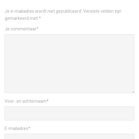
Je e-mailadres wordt niet gepubliceerd.
Vereiste velden zijn
gemarkeerd met
*
Je commentaar
*
Voor- en achternaam
*
E-mailadres
*