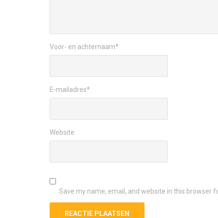
Voor- en achternaam
*
E-mailadres
*
Website
Save my name, email, and website in this browser f