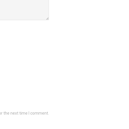
or the next time I comment.