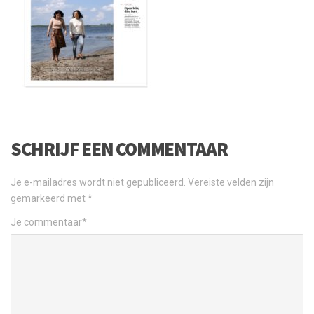
SCHRIJF EEN COMMENTAAR
Je e-mailadres wordt niet gepubliceerd.
Vereiste velden zijn
gemarkeerd met
*
Je commentaar
*