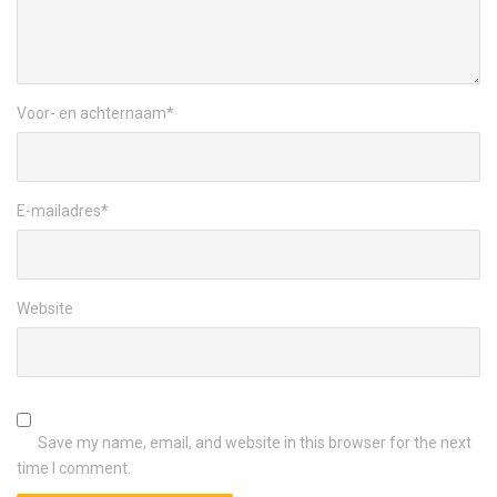
Voor- en achternaam
*
E-mailadres
*
Website
Save my name, email, and website in this browser for the next
time I comment.