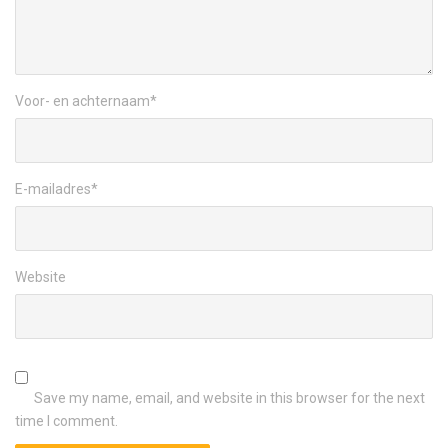
Voor- en achternaam
*
E-mailadres
*
Website
Save my name, email, and website in this browser for the next
time I comment.