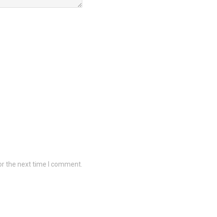
or the next time I comment.