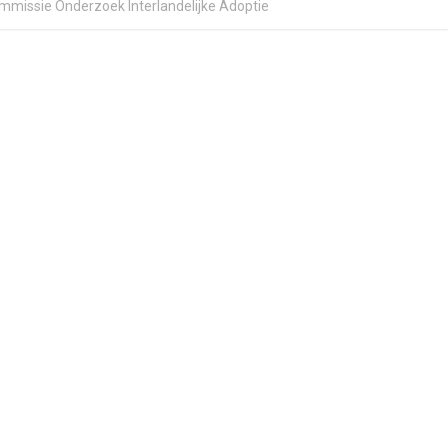
ommissie Onderzoek Interlandelijke Adoptie