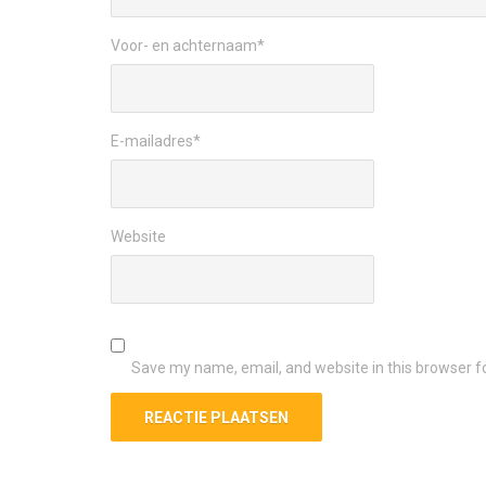
Voor- en achternaam
*
E-mailadres
*
Website
Save my name, email, and website in this browser f