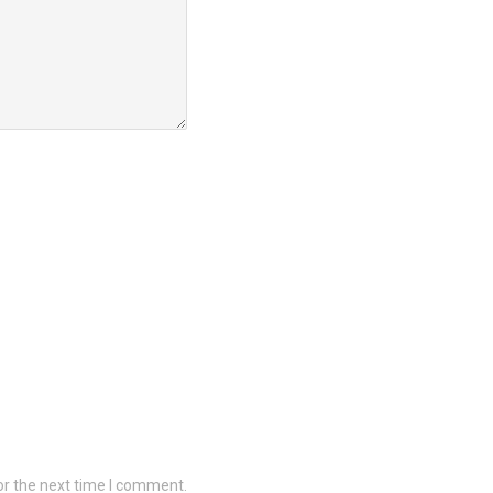
or the next time I comment.