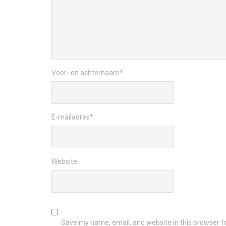
Voor- en achternaam
*
E-mailadres
*
Website
Save my name, email, and website in this browser f