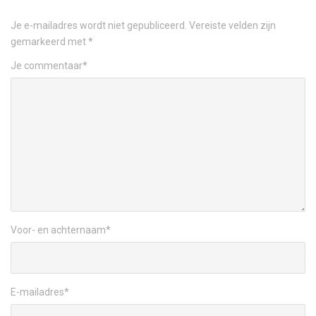
Je e-mailadres wordt niet gepubliceerd.
Vereiste velden zijn
gemarkeerd met
*
Je commentaar
*
Voor- en achternaam
*
E-mailadres
*