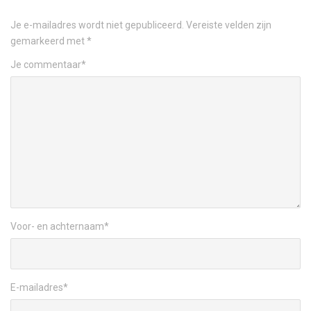
Je e-mailadres wordt niet gepubliceerd.
Vereiste velden zijn
gemarkeerd met
*
Je commentaar
*
Voor- en achternaam
*
E-mailadres
*