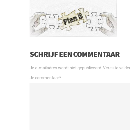
SCHRIJF EEN COMMENTAAR
Je e-mailadres wordt niet gepubliceerd.
Vereiste veld
Je commentaar
*