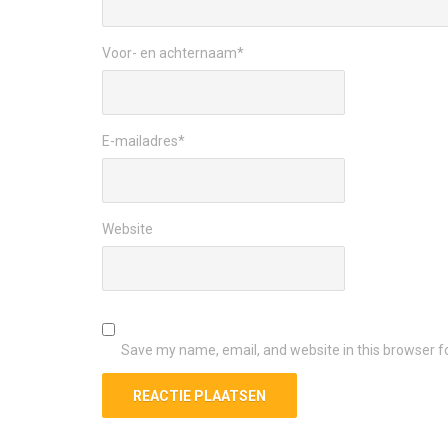
Voor- en achternaam
*
E-mailadres
*
Website
Save my name, email, and website in this browser f