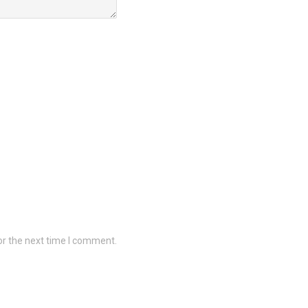
or the next time I comment.