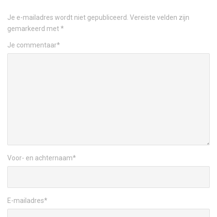
Je e-mailadres wordt niet gepubliceerd.
Vereiste velden zijn
gemarkeerd met
*
Je commentaar
*
Voor- en achternaam
*
E-mailadres
*