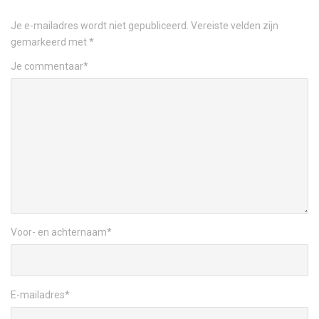
Je e-mailadres wordt niet gepubliceerd.
Vereiste velden zijn
gemarkeerd met
*
Je commentaar
*
Voor- en achternaam
*
E-mailadres
*