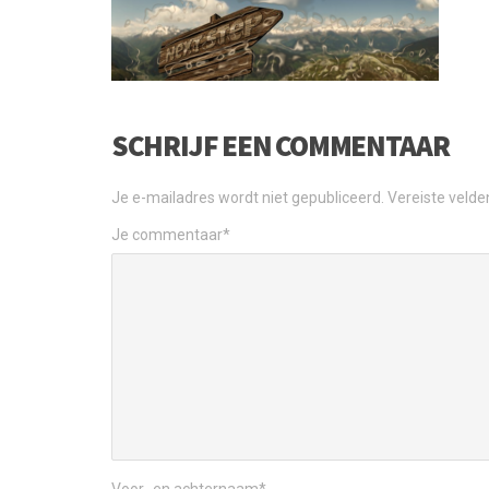
SCHRIJF EEN COMMENTAAR
Je e-mailadres wordt niet gepubliceerd.
Vereiste veld
Je commentaar
*