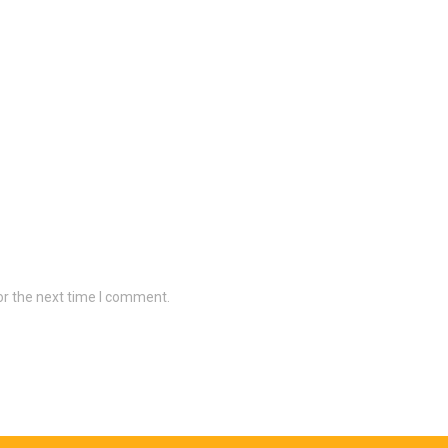
or the next time I comment.