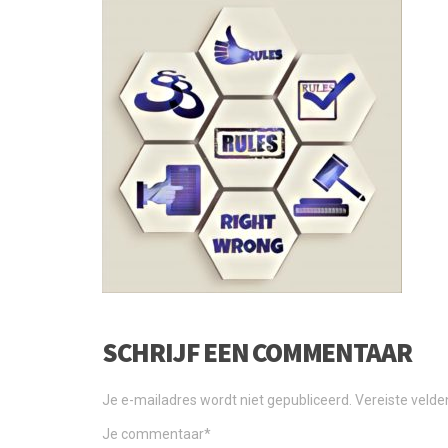
SCHRIJF EEN COMMENTAAR
Je e-mailadres wordt niet gepubliceerd.
Vereiste veld
Je commentaar
*