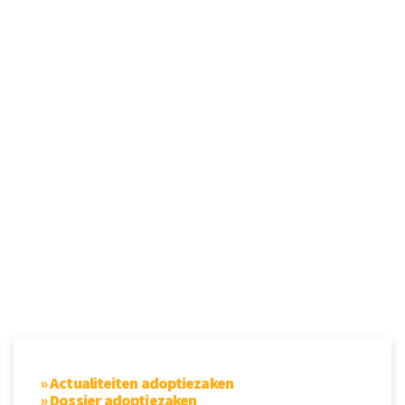
» Actualiteiten adoptiezaken
» Dossier adoptiezaken