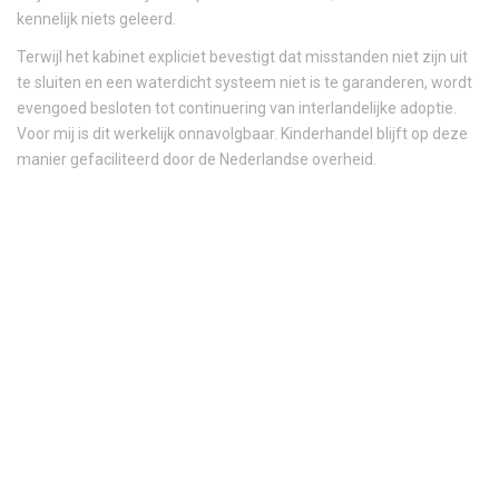
kennelijk niets geleerd.
Terwijl het kabinet expliciet bevestigt dat misstanden niet zijn uit
te sluiten en een waterdicht systeem niet is te garanderen, wordt
evengoed besloten tot continuering van interlandelijke adoptie.
Voor mij is dit werkelijk onnavolgbaar. Kinderhandel blijft op deze
manier gefaciliteerd door de Nederlandse overheid.