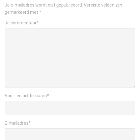
Je e-mailadres wordt niet gepubliceerd.
Vereiste velden zijn
gemarkeerd met
*
Je commentaar
*
Voor- en achternaam
*
E-mailadres
*