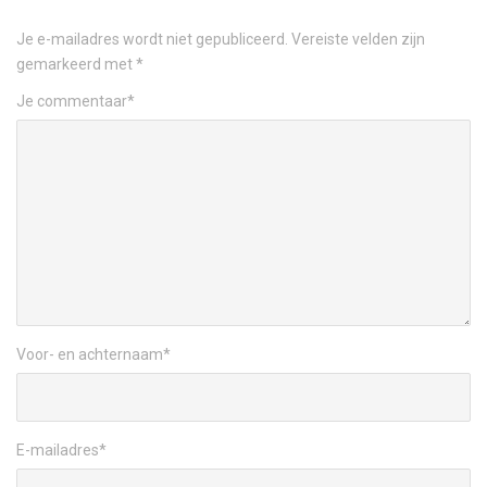
Je e-mailadres wordt niet gepubliceerd.
Vereiste velden zijn
gemarkeerd met
*
Je commentaar
*
Voor- en achternaam
*
E-mailadres
*