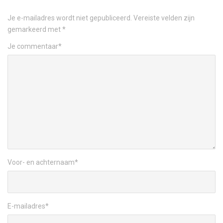
Je e-mailadres wordt niet gepubliceerd.
Vereiste velden zijn
gemarkeerd met
*
Je commentaar
*
Voor- en achternaam
*
E-mailadres
*