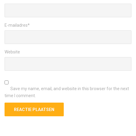
E-mailadres
*
Website
Save my name, email, and website in this browser for the next
time I comment.