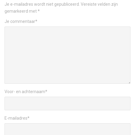
Je e-mailadres wordt niet gepubliceerd.
Vereiste velden zijn
gemarkeerd met
*
Je commentaar
*
Voor- en achternaam
*
E-mailadres
*