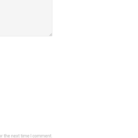
or the next time I comment.