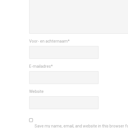
Voor- en achternaam
*
E-mailadres
*
Website
Save my name, email, and website in this browser f