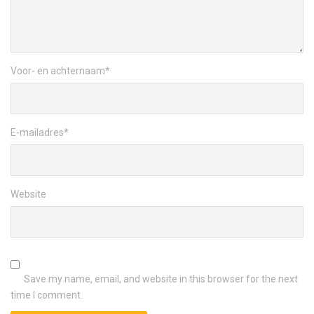
Voor- en achternaam
*
E-mailadres
*
Website
Save my name, email, and website in this browser for the next
time I comment.