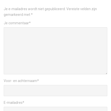
Je e-mailadres wordt niet gepubliceerd.
Vereiste velden zijn
gemarkeerd met
*
Je commentaar
*
Voor- en achternaam
*
E-mailadres
*