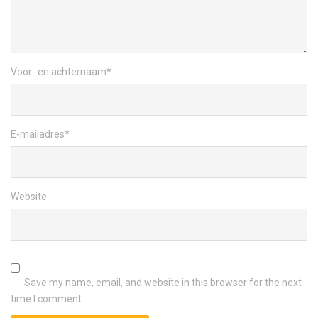
Voor- en achternaam
*
E-mailadres
*
Website
Save my name, email, and website in this browser for the next
time I comment.