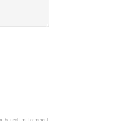
or the next time I comment.