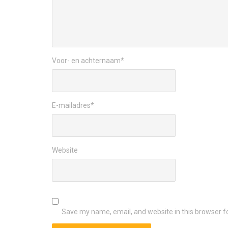
Voor- en achternaam
*
E-mailadres
*
Website
Save my name, email, and website in this browser f