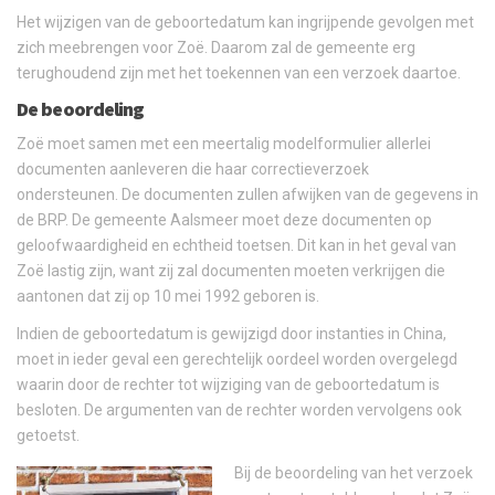
Het wijzigen van de geboortedatum kan ingrijpende gevolgen met
zich meebrengen voor Zoë. Daarom zal de gemeente erg
terughoudend zijn met het toekennen van een verzoek daartoe.
De beoordeling
Zoë moet samen met een meertalig modelformulier allerlei
documenten aanleveren die haar correctieverzoek
ondersteunen. De documenten zullen afwijken van de gegevens in
de BRP. De gemeente Aalsmeer moet deze documenten op
geloofwaardigheid en echtheid toetsen. Dit kan in het geval van
Zoë lastig zijn, want zij zal documenten moeten verkrijgen die
aantonen dat zij op 10 mei 1992 geboren is.
Indien de geboortedatum is gewijzigd door instanties in China,
moet in ieder geval een gerechtelijk oordeel worden overgelegd
waarin door de rechter tot wijziging van de geboortedatum is
besloten. De argumenten van de rechter worden vervolgens ook
getoetst.
Bij de beoordeling van het verzoek