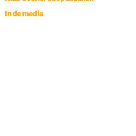
In de media