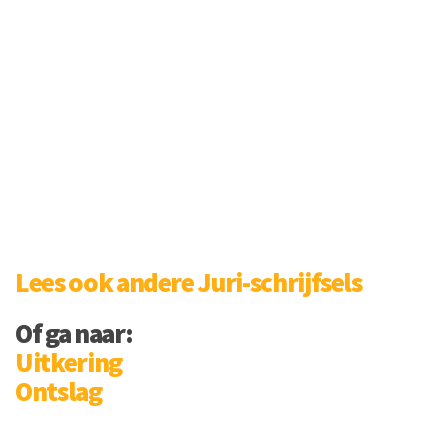
Lees ook andere Juri-schrijfsels
Of ga naar:
Uitkering
Ontslag