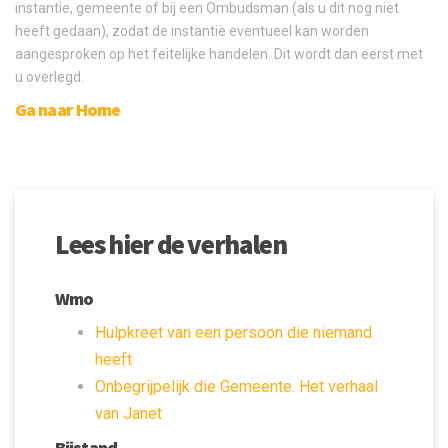
instantie, gemeente of bij een Ombudsman (als u dit nog niet
heeft gedaan), zodat de instantie eventueel kan worden
aangesproken op het feitelijke handelen. Dit wordt dan eerst met
u overlegd.
Ga naar Home
Lees hier de verhalen
Wmo
Hulpkreet van een persoon die niemand
heeft
Onbegrijpelijk die Gemeente. Het verhaal
van Janet
Bijstand