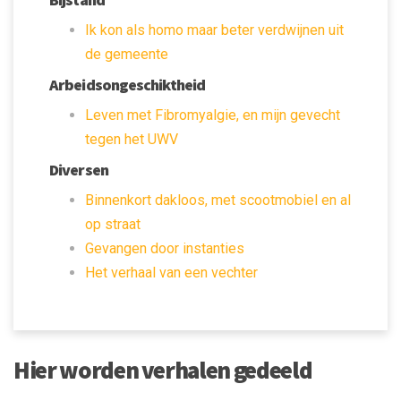
Ik kon als homo maar beter verdwijnen uit
de gemeente
Arbeidsongeschiktheid
Leven met Fibromyalgie, en mijn gevecht
tegen het UWV
Diversen
Binnenkort dakloos, met scootmobiel en al
op straat
Gevangen door instanties
Het verhaal van een vechter
Hier worden verhalen gedeeld