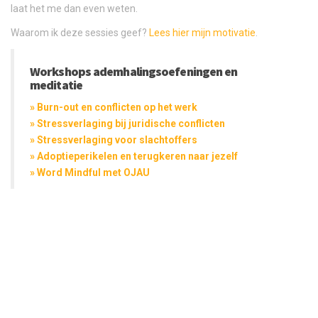
laat het me dan even weten.
Waarom ik deze sessies geef?
Lees hier mijn motivatie
.
Workshops ademhalingsoefeningen en
meditatie
» Burn-out en conflicten op het werk
» Stressverlaging bij juridische conflicten
» Stressverlaging voor slachtoffers
» Adoptieperikelen en terugkeren naar jezelf
» Word Mindful met OJAU