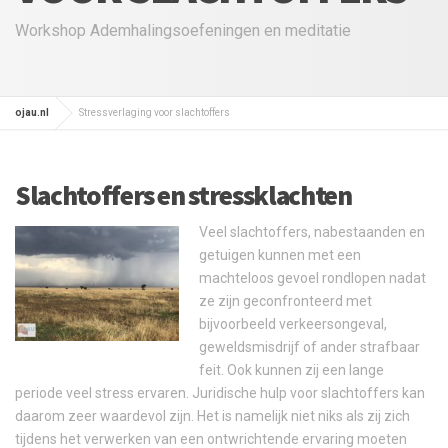
Workshop Ademhalingsoefeningen en meditatie
ojau.nl
Stressverlaging voor slachtoffers
Slachtoffers en stressklachten
Veel slachtoffers, nabestaanden en
getuigen kunnen met een
machteloos gevoel rondlopen nadat
ze zijn geconfronteerd met
bijvoorbeeld verkeersongeval,
geweldsmisdrijf of ander strafbaar
feit. Ook kunnen zij een lange
periode veel stress ervaren. Juridische hulp voor slachtoffers kan
daarom zeer waardevol zijn. Het is namelijk niet niks als zij zich
tijdens het verwerken van een ontwrichtende ervaring moeten