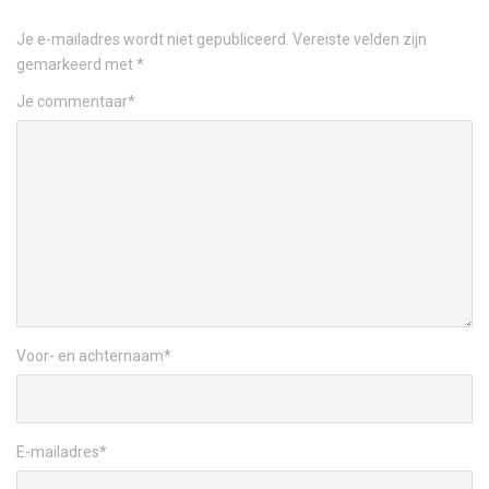
Je e-mailadres wordt niet gepubliceerd.
Vereiste velden zijn
gemarkeerd met
*
Je commentaar
*
Voor- en achternaam
*
E-mailadres
*