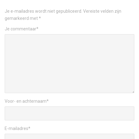
Je e-mailadres wordt niet gepubliceerd.
Vereiste velden zijn
gemarkeerd met
*
Je commentaar
*
Voor- en achternaam
*
E-mailadres
*