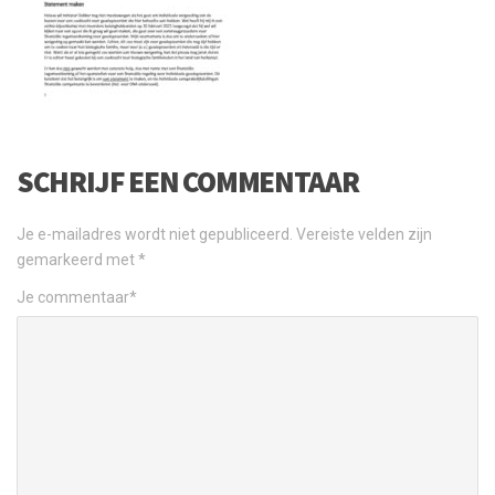
SCHRIJF EEN COMMENTAAR
Je e-mailadres wordt niet gepubliceerd.
Vereiste velden zijn
gemarkeerd met
*
Je commentaar
*