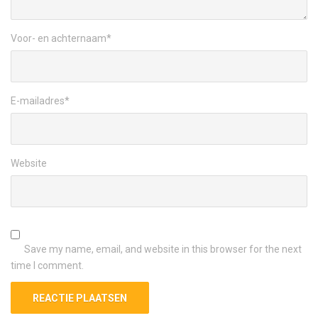
Voor- en achternaam
*
E-mailadres
*
Website
Save my name, email, and website in this browser for the next
time I comment.