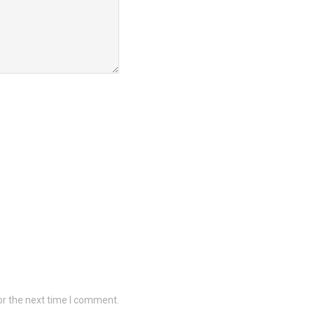
or the next time I comment.