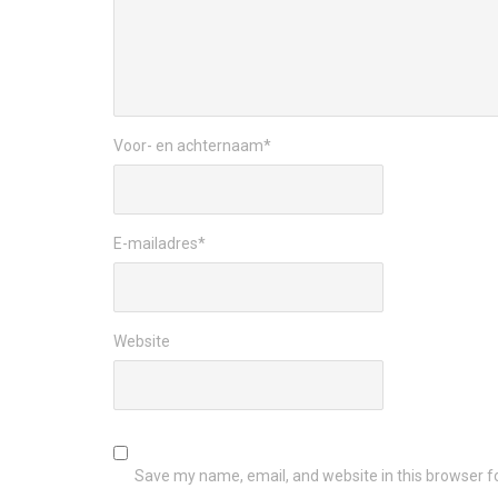
Voor- en achternaam
*
E-mailadres
*
Website
Save my name, email, and website in this browser f