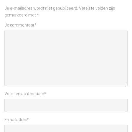
Je e-mailadres wordt niet gepubliceerd.
Vereiste velden zijn
gemarkeerd met
*
Je commentaar
*
Voor- en achternaam
*
E-mailadres
*