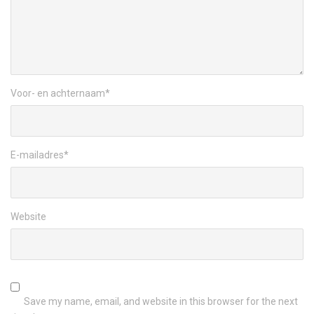
Voor- en achternaam
*
E-mailadres
*
Website
Save my name, email, and website in this browser for the next