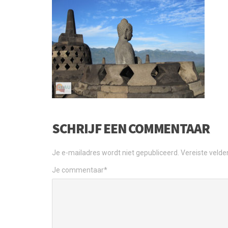
SCHRIJF EEN COMMENTAAR
Je e-mailadres wordt niet gepubliceerd.
Vereiste veld
Je commentaar
*