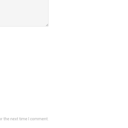
or the next time I comment.