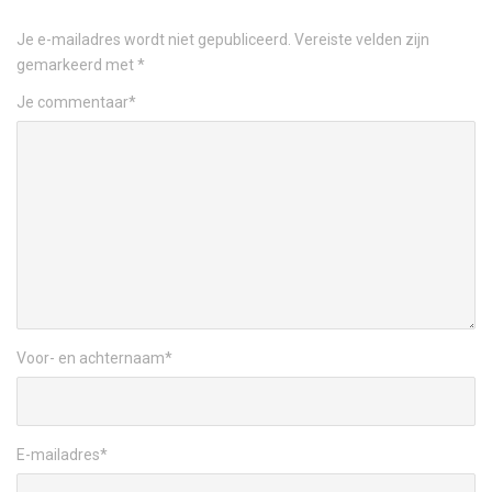
Je e-mailadres wordt niet gepubliceerd.
Vereiste velden zijn
gemarkeerd met
*
Je commentaar
*
Voor- en achternaam
*
E-mailadres
*