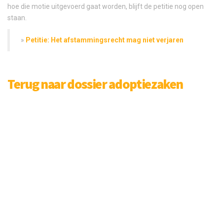
hoe die motie uitgevoerd gaat worden, blijft de petitie nog open
staan.
»
Petitie: Het afstammingsrecht mag niet verjaren
Terug naar dossier adoptiezaken