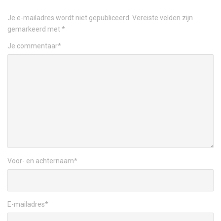
Je e-mailadres wordt niet gepubliceerd.
Vereiste velden zijn
gemarkeerd met
*
Je commentaar
*
Voor- en achternaam
*
E-mailadres
*