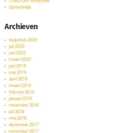
OJAU's juri-schrijfsels
Opmerkelijk
Archieven
augustus 2020
juli 2020
juni 2020
maart 2020
juni 2019
mei 2019
april 2019
maart 2019
februari 2019
januari 2019
november 2018
juli 2018
mei 2018
december 2017
november 2017