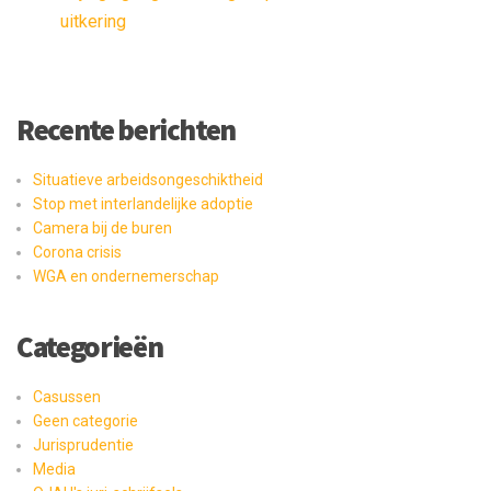
uitkering
Recente berichten
Situatieve arbeidsongeschiktheid
Stop met interlandelijke adoptie
Camera bij de buren
Corona crisis
WGA en ondernemerschap
Categorieën
Casussen
Geen categorie
Jurisprudentie
Media