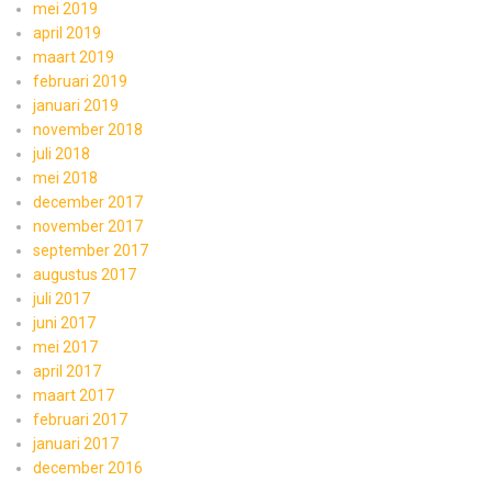
mei 2019
april 2019
maart 2019
februari 2019
januari 2019
november 2018
juli 2018
mei 2018
december 2017
november 2017
september 2017
augustus 2017
juli 2017
juni 2017
mei 2017
april 2017
maart 2017
februari 2017
januari 2017
december 2016