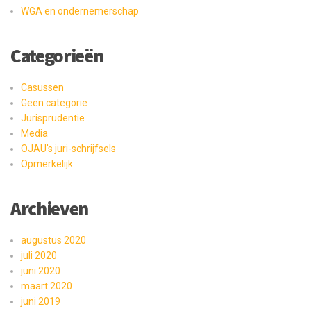
WGA en ondernemerschap
Categorieën
Casussen
Geen categorie
Jurisprudentie
Media
OJAU's juri-schrijfsels
Opmerkelijk
Archieven
augustus 2020
juli 2020
juni 2020
maart 2020
juni 2019