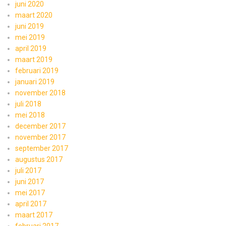
juni 2020
maart 2020
juni 2019
mei 2019
april 2019
maart 2019
februari 2019
januari 2019
november 2018
juli 2018
mei 2018
december 2017
november 2017
september 2017
augustus 2017
juli 2017
juni 2017
mei 2017
april 2017
maart 2017