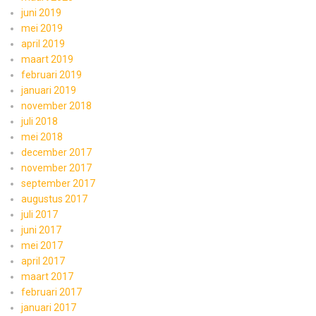
juni 2019
mei 2019
april 2019
maart 2019
februari 2019
januari 2019
november 2018
juli 2018
mei 2018
december 2017
november 2017
september 2017
augustus 2017
juli 2017
juni 2017
mei 2017
april 2017
maart 2017
februari 2017
januari 2017