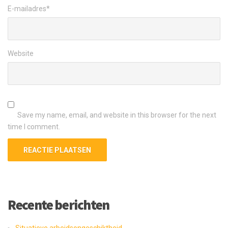
E-mailadres
*
Website
Save my name, email, and website in this browser for the next
time I comment.
Recente berichten
Situatieve arbeidsongeschiktheid