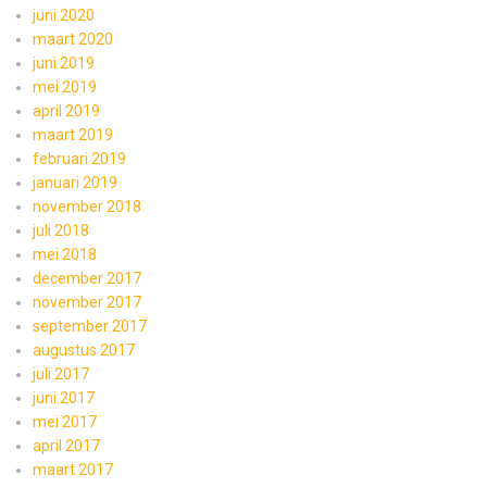
juni 2020
maart 2020
juni 2019
mei 2019
april 2019
maart 2019
februari 2019
januari 2019
november 2018
juli 2018
mei 2018
december 2017
november 2017
september 2017
augustus 2017
juli 2017
juni 2017
mei 2017
april 2017
maart 2017