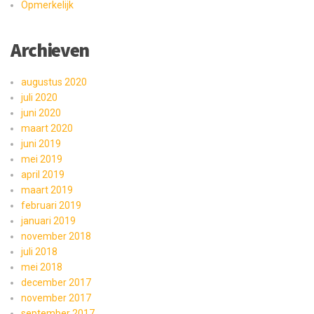
Opmerkelijk
Archieven
augustus 2020
juli 2020
juni 2020
maart 2020
juni 2019
mei 2019
april 2019
maart 2019
februari 2019
januari 2019
november 2018
juli 2018
mei 2018
december 2017
november 2017
september 2017