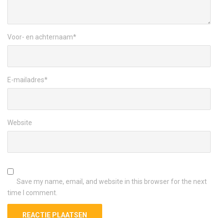
Voor- en achternaam
*
E-mailadres
*
Website
Save my name, email, and website in this browser for the next
time I comment.