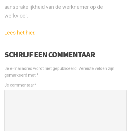
aansprakelijkheid van de werknemer op de
werkvloer.
Lees het hier.
SCHRIJF EEN COMMENTAAR
Je e-mailadres wordt niet gepubliceerd.
Vereiste velden zijn
gemarkeerd met
*
Je commentaar
*